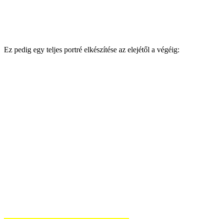
Ez pedig egy teljes portré elkészítése az elejétől a végéig: