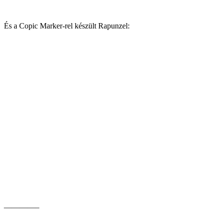
És a Copic Marker-rel készült Rapunzel:
————–