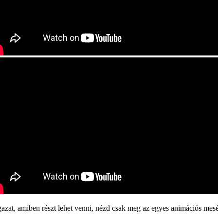
ágazat, amiben részt lehet venni, nézd csak meg az egyes animációs mes