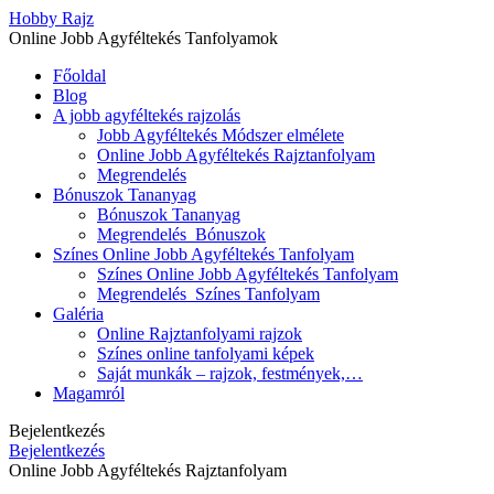
Hobby Rajz
Online Jobb Agyféltekés Tanfolyamok
Főoldal
Blog
A jobb agyféltekés rajzolás
Jobb Agyféltekés Módszer elmélete
Online Jobb Agyféltekés Rajztanfolyam
Megrendelés
Bónuszok Tananyag
Bónuszok Tananyag
Megrendelés_Bónuszok
Színes Online Jobb Agyféltekés Tanfolyam
Színes Online Jobb Agyféltekés Tanfolyam
Megrendelés_Színes Tanfolyam
Galéria
Online Rajztanfolyami rajzok
Színes online tanfolyami képek
Saját munkák – rajzok, festmények,…
Magamról
Bejelentkezés
Bejelentkezés
Online Jobb Agyféltekés Rajztanfolyam