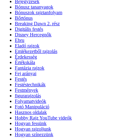
Bejegyzések
Bónusz tananyagok
Bónuszok rajztanfolyam
Bőrtónus
Breaking Dawn 2. rész
Digitális festés
Disney Hercegnők
Ebru
Eladó rajzok
Emlékezetből rajzolás
Érdekesség
Értékskála
Fantázia rajzok
Fej arányai
Festés
Festéstechnikák
Festmények
figurarajzolás
Folyamatvideók
Fotó Manipuláció
Hasznos oldalak
Hobby Rajz YouTube videók
Hogyan fessünk
Hogyan rajzoljunk
Hogyan színezzünk