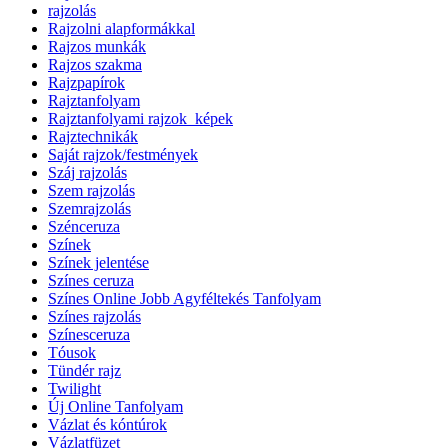
rajzolás
Rajzolni alapformákkal
Rajzos munkák
Rajzos szakma
Rajzpapírok
Rajztanfolyam
Rajztanfolyami rajzok_képek
Rajztechnikák
Saját rajzok/festmények
Száj rajzolás
Szem rajzolás
Szemrajzolás
Szénceruza
Színek
Színek jelentése
Színes ceruza
Színes Online Jobb Agyféltekés Tanfolyam
Színes rajzolás
Színesceruza
Tóusok
Tündér rajz
Twilight
Új Online Tanfolyam
Vázlat és kóntúrok
Vázlatfüzet