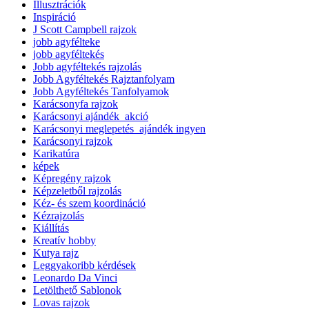
Illusztrációk
Inspiráció
J Scott Campbell rajzok
jobb agyfélteke
jobb agyféltekés
Jobb agyféltekés rajzolás
Jobb Agyféltekés Rajztanfolyam
Jobb Agyféltekés Tanfolyamok
Karácsonyfa rajzok
Karácsonyi ajándék_akció
Karácsonyi meglepetés_ajándék ingyen
Karácsonyi rajzok
Karikatúra
képek
Képregény rajzok
Képzeletből rajzolás
Kéz- és szem koordináció
Kézrajzolás
Kiállítás
Kreatív hobby
Kutya rajz
Leggyakoribb kérdések
Leonardo Da Vinci
Letölthető Sablonok
Lovas rajzok