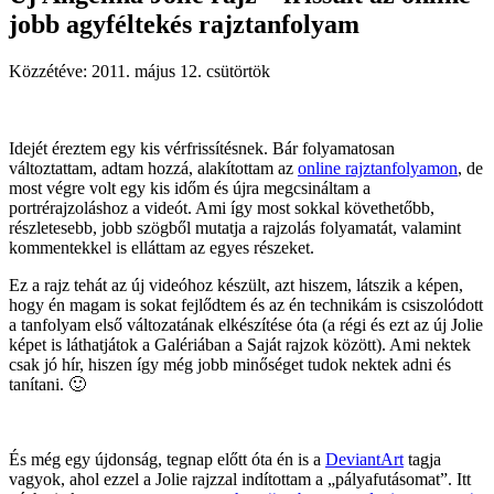
jobb agyféltekés rajztanfolyam
Közzétéve:
2011. május 12. csütörtök
Idejét éreztem egy kis vérfrissítésnek. Bár folyamatosan
változtattam, adtam hozzá, alakítottam az
online rajztanfolyamon
, de
most végre volt egy kis időm és újra megcsináltam a
portrérajzoláshoz a videót. Ami így most sokkal követhetőbb,
részletesebb, jobb szögből mutatja a rajzolás folyamatát, valamint
kommentekkel is elláttam az egyes részeket.
Ez a rajz tehát az új videóhoz készült, azt hiszem, látszik a képen,
hogy én magam is sokat fejlődtem és az én technikám is csiszolódott
a tanfolyam első változatának elkészítése óta (a régi és ezt az új Jolie
képet is láthatjátok a Galériában a Saját rajzok között). Ami nektek
csak jó hír, hiszen így még jobb minőséget tudok nektek adni és
tanítani. 🙂
És még egy újdonság, tegnap előtt óta én is a
DeviantArt
tagja
vagyok, ahol ezzel a Jolie rajzzal indítottam a „pályafutásomat”. Itt