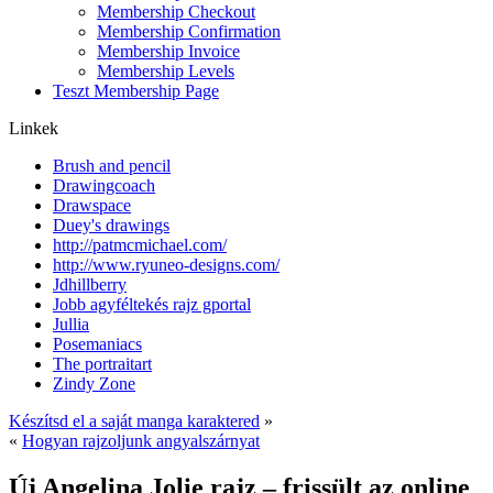
Membership Checkout
Membership Confirmation
Membership Invoice
Membership Levels
Teszt Membership Page
Linkek
Brush and pencil
Drawingcoach
Drawspace
Duey's drawings
http://patmcmichael.com/
http://www.ryuneo-designs.com/
Jdhillberry
Jobb agyféltekés rajz gportal
Jullia
Posemaniacs
The portraitart
Zindy Zone
Készítsd el a saját manga karaktered
»
«
Hogyan rajzoljunk angyalszárnyat
Új Angelina Jolie rajz – frissült az online