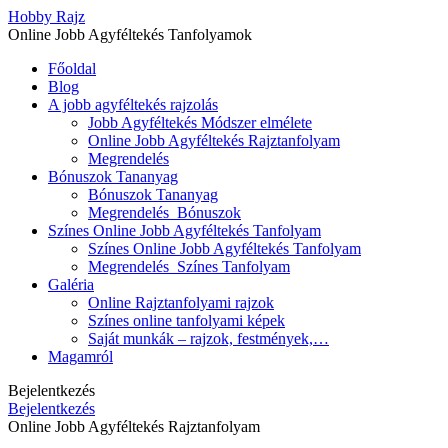
Hobby Rajz
Online Jobb Agyféltekés Tanfolyamok
Főoldal
Blog
A jobb agyféltekés rajzolás
Jobb Agyféltekés Módszer elmélete
Online Jobb Agyféltekés Rajztanfolyam
Megrendelés
Bónuszok Tananyag
Bónuszok Tananyag
Megrendelés_Bónuszok
Színes Online Jobb Agyféltekés Tanfolyam
Színes Online Jobb Agyféltekés Tanfolyam
Megrendelés_Színes Tanfolyam
Galéria
Online Rajztanfolyami rajzok
Színes online tanfolyami képek
Saját munkák – rajzok, festmények,…
Magamról
Bejelentkezés
Bejelentkezés
Online Jobb Agyféltekés Rajztanfolyam