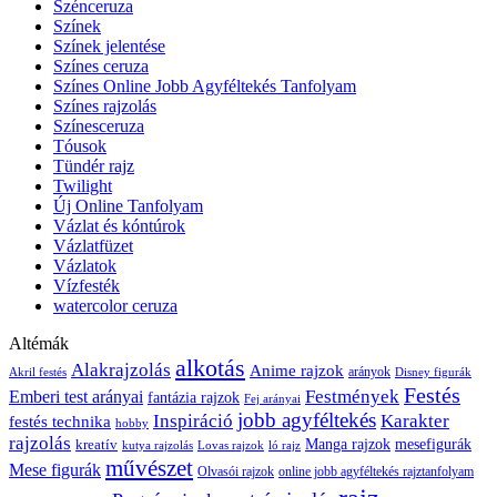
Szénceruza
Színek
Színek jelentése
Színes ceruza
Színes Online Jobb Agyféltekés Tanfolyam
Színes rajzolás
Színesceruza
Tóusok
Tündér rajz
Twilight
Új Online Tanfolyam
Vázlat és kóntúrok
Vázlatfüzet
Vázlatok
Vízfesték
watercolor ceruza
Altémák
alkotás
Alakrajzolás
Anime rajzok
arányok
Akril festés
Disney figurák
Festés
Festmények
Emberi test arányai
fantázia rajzok
Fej arányai
jobb agyféltekés
Inspiráció
Karakter
festés technika
hobby
rajzolás
kreatív
Manga rajzok
mesefigurák
kutya rajzolás
Lovas rajzok
ló rajz
művészet
Mese figurák
Olvasói rajzok
online jobb agyféltekés rajztanfolyam