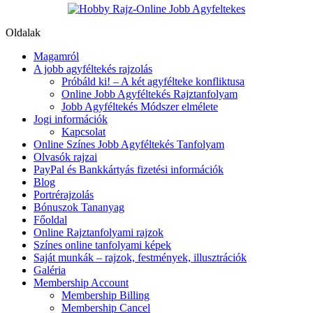
Oldalak
Magamról
A jobb agyféltekés rajzolás
Próbáld ki! – A két agyfélteke konfliktusa
Online Jobb Agyféltekés Rajztanfolyam
Jobb Agyféltekés Módszer elmélete
Jogi információk
Kapcsolat
Online Színes Jobb Agyféltekés Tanfolyam
Olvasók rajzai
PayPal és Bankkártyás fizetési információk
Blog
Portrérajzolás
Bónuszok Tananyag
Főoldal
Online Rajztanfolyami rajzok
Színes online tanfolyami képek
Saját munkák – rajzok, festmények, illusztrációk
Galéria
Membership Account
Membership Billing
Membership Cancel